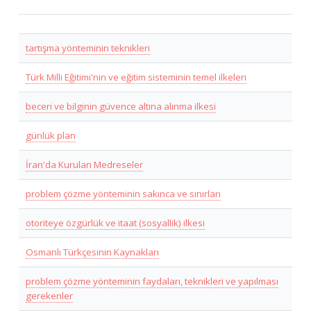
tartışma yönteminin teknikleri
Türk Milli Eğitimi'nin ve eğitim sisteminin temel ilkeleri
beceri ve bilginin güvence altına alınma ilkesi
günlük plan
İran'da Kurulan Medreseler
problem çözme yönteminin sakınca ve sınırları
otoriteye özgürlük ve itaat (sosyallik) ilkesi
Osmanlı Türkçesinin Kaynakları
problem çözme yönteminin faydaları, teknikleri ve yapılması
gerekenler